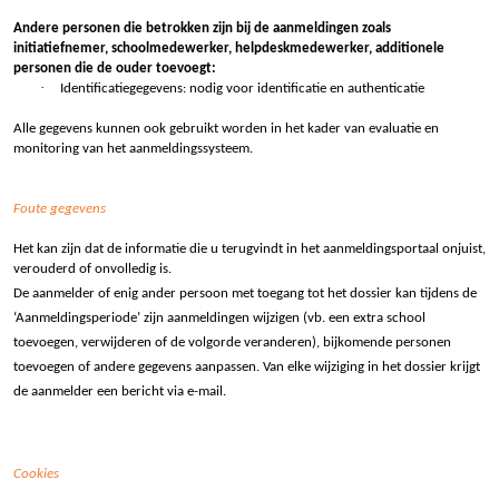
Andere personen die betrokken zijn bij de aanmeldingen zoals
initiatiefnemer, schoolmedewerker, helpdeskmedewerker, additionele
personen die de ouder toevoegt:
·
Identificatiegegevens: nodig voor identificatie en authenticatie
Alle gegevens kunnen ook gebruikt worden in het kader van evaluatie en
monitoring van het aanmeldingssysteem.
Foute gegevens
Het kan zijn dat de informatie die u terugvindt in het aanmeldingsportaal onjuist,
verouderd of onvolledig is.
De aanmelder of enig ander persoon met toegang tot het dossier kan tijdens de
‘Aanmeldingsperiode’ zijn aanmeldingen wijzigen (vb. een extra school
toevoegen, verwijderen of de volgorde veranderen), bijkomende personen
toevoegen of andere gegevens aanpassen. Van elke wijziging in het dossier krijgt
de aanmelder een bericht via e-mail.
Cookies