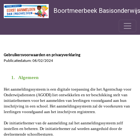
Boortmeerbeek Basisonderwij
Gebruikersvoorwaarden en privacyverklaring
Publicatiedatum: 06/02/2024
1.
Algemeen
Het aanmeldingssysteem is een digitale toepassing die het Agentschap voor
Onderwijsdiensten (AGODI) liet ontwikkelen en ter beschikking stelt van
initiatiefnemers voor het aanmelden van leerlingen voorafgaand aan hun
inschrijving in een school. Het aanmeldingssysteem zal de voorkeuren van
leerlingen voorafgaand aan het inschrijven registreren.
De initiatiefnemer van de aanmelding zal het aanmeldingssysteem zelf
instellen en beheren. De initiatiefnemer zal worden aangeduid door de
deelnemende schoolbesturen.